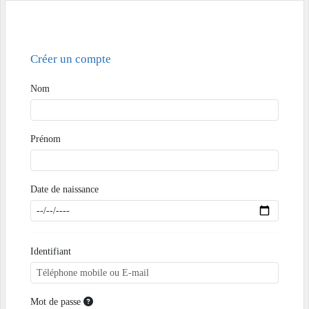
Créer un compte
Nom
Prénom
Date de naissance
Identifiant
Mot de passe