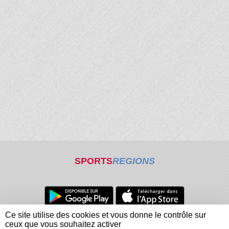
SPORTS
REGIONS
Ce site utilise des cookies et vous donne le contrôle sur
Charte cookies
Gestion des cookies
ceux que vous souhaitez activer