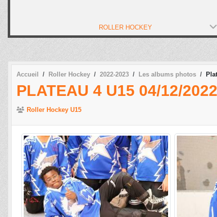
ROLLER HOCKEY
Accueil
Roller Hockey
2022-2023
Les albums photos
Pla
PLATEAU 4 U15 04/12/202
Roller Hockey U15